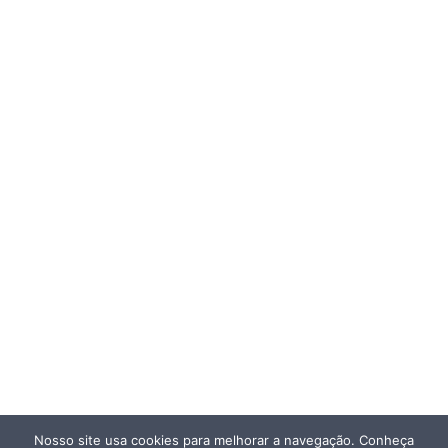
Nosso site usa cookies para melhorar a navegação. Conheça