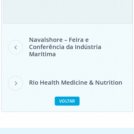
Navalshore – Feira e
Conferência da Indústria
Marítima
Rio Health Medicine & Nutrition
VOLTAR