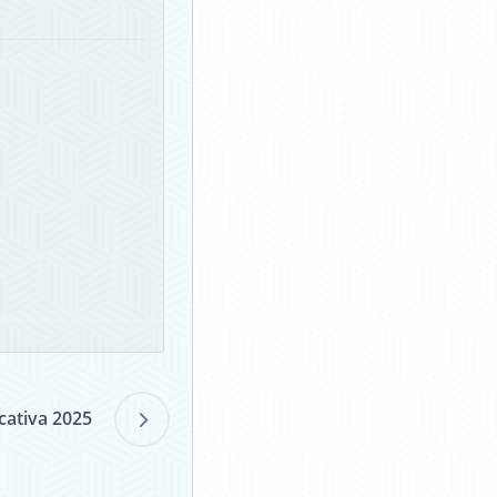
cativa 2025