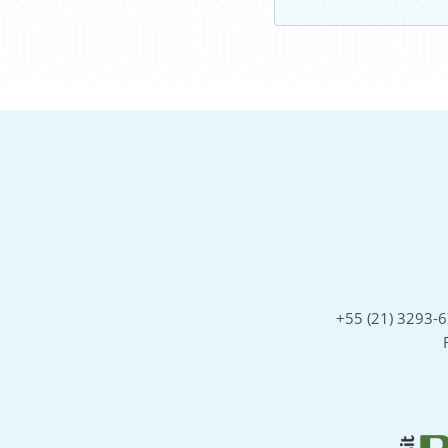
+55 (21) 3293-