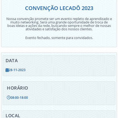
CONVENÇÃO LECADÔ 2023
Nossa convenção promete ser um evento repleto de aprendizado e
muito networking. Será uma grande oportunidade de troca de
boas ideias e ações da rede, buscando sempre o melhor de nossas
atividades e satisfação dos nossos clientes.
Evento fechado, somente para convidados.
DATA
28-11-2023
HORÁRIO
08:00
-
18:00
LOCAL