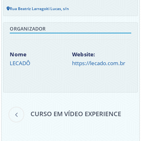
Rua Beatriz Larragoiti Lucas, s/n
ORGANIZADOR
Nome
Website:
LECADÔ
https://lecado.com.br
CURSO EM VÍDEO EXPERIENCE