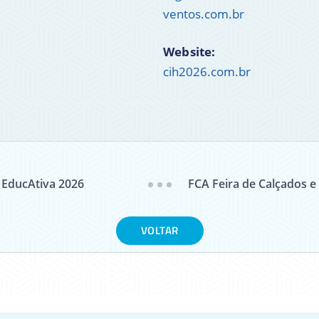
ventos.com.br
Website:
cih2026.com.br
 EducAtiva 2026
FCA Feira de Calçados e
VOLTAR