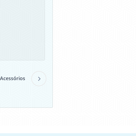
 Acessórios