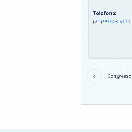
Telefone:
(21) 99743-5111
Congresso