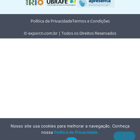
Política de Privacidade
Termos e Condições
© exporcn.com.br | Todos os Direitos Reservados
Nosso site usa cookies para melhorar a navegação. Conheça
nossa
Política de Privacidade
.